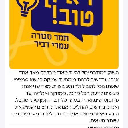
השוק המודרני יכול להיות מאוד מבלבל: מצד אחד
אנחנו נדרשים לבנות מומחיות עמוקה בנושא ספציפי,
שאותו נוכל להוביל ולהנהיג בצוות. מצד שני אנחנו
מצופים לדעת הכל מהכל, ממחקר ואנליזה ועד
פרוטוטייפינג ואיור. בסופו של דבר הזמן שלנו מוגבל,
ואנחנו נדרשים להחליט האם אנחנו רוצים לעמיק את
הידע באיזור מסוים, או להתרחב וללמוד מעט על כמה
שיותר נושאים.