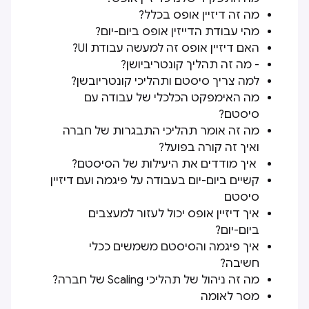
מה זה דיזיין אופס בכלל?
מהי עבודת הדייזין אופס ביום-יום?
האם דיזיין אופס זה למעשה עבודת UI?
- מה זה תהליך קונטריביושן?
למה צריך סיסטם ותהליכי קונטריובשן?
מה האימפקט הכלכלי של עבודה עם
סיסטם?
מה זה אומר תהליכי התבגרות של חברה
ואיך זה קורה בפועל?
איך מודדים את היעילות של הסיסטם?
קשיים ביום-יום בעבודה על פיגמה ועם דיזיין
סיסטם
איך דיזיין אופס יכול לעזור למעצבים
ביום-יום?
איך פיגמה והסיסטם משמשים ככלי
חשיבה?
מה זה ניהול של תהליכי Scaling של חברה?
מסר לאומה