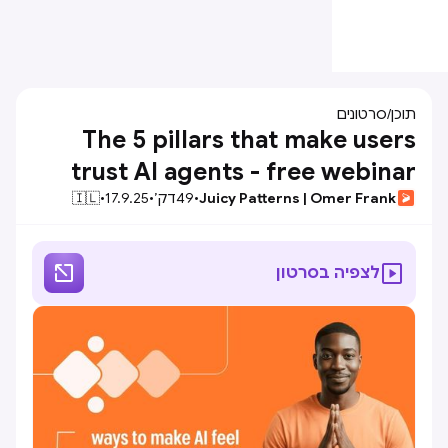
סרטונים
/
תוכן
The 5 pillars that make users
trust AI agents - free webinar
🇮🇱
•
17.9.25
•
דק׳
49
•
Juicy Patterns | Omer Frank


לצפיה בסרטון