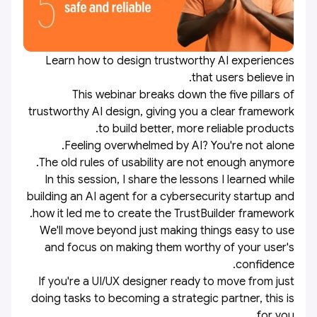
Learn how to design trustworthy AI experiences
that users believe in.
This webinar breaks down the five pillars of
trustworthy AI design, giving you a clear framework
to build better, more reliable products.
Feeling overwhelmed by AI? You're not alone.
The old rules of usability are not enough anymore.
In this session, I share the lessons I learned while
building an AI agent for a cybersecurity startup and
how it led me to create the TrustBuilder framework.
We'll move beyond just making things easy to use
and focus on making them worthy of your user's
confidence.
If you're a UI/UX designer ready to move from just
doing tasks to becoming a strategic partner, this is
for you.