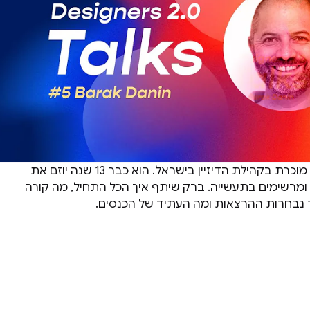
ברק דנין, הוא דמות מוכרת בקהילת הדיזיין בישראל. הוא כבר 13 שנה יוזם את
 ומרשימים בתעשייה. ברק שיתף איך הכל התחיל, מה קורה
ך נבחרות ההרצאות ומה העתיד של הכנסים.