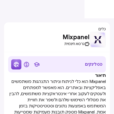
כלים
Mixpanel

גרסא חינמית




לינקים
תיאור
Mixpanel הוא כלי לניתוח וניתור התנהגות משתמשים
באפליקציות ובאתרים. הוא מאפשר למפתחים
ולעסקים לעקוב אחרי אינטראקציות משתמשים, להבין
את מסלולי השימוש שלהם ולשפר את חוויית
המשתמש באמצעות נתונים וסטטיסטיקות בזמן
אמת. Mixpanel מספק תובנות מעמיקות שמסייעות