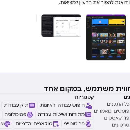
חווית משתמש, במקום אחד
ים
קטגוריות
כל התכנים
חיפוש עבודה וראיונות
תיק עבודות
פוסטים ומאמרים
מתודות ושיטות עבודה
פסיכולוגיה
פודקאסטים
פרוטוטייפ
מוקאפים והדמיות
צב
סרטונים