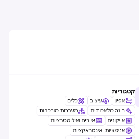
קטגוריות
אפיון
עיצוב
כלים
בינה מלאכותית
מערכות מורכבות
אייקונים
איורים ואילוסטרציות
אנימציות ואינטראקציות