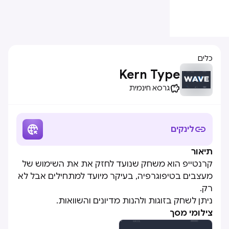
כלים
Kern Type

גרסא חינמית


לינקים
תיאור
קרנטייפ הוא משחק שנועד לחזק את את השימוש של
מעצבים בטיפוגרפיה, בעיקר מיועד למתחילים אבל לא
רק.
ניתן לשחק בזוגות ולהנות מדיונים והשוואות.
צילומי מסך