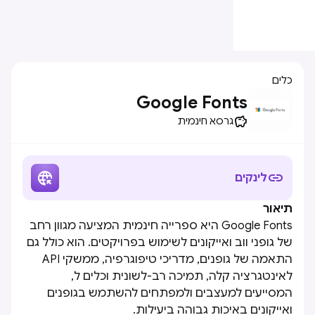
כלים
Google Fonts

גרסא חינמית


לינקים
תיאור
Google Fonts היא ספרייה חינמית המציעה מגוון רחב
של גופני ווב ואייקונים לשימוש בפרויקטים. הוא כולל גם
התאמה של גופנים, מדריכי טיפוגרפיה, ממשקי API
לאינטגרציה קלה, תמיכה רב-לשונית וכלים ל,
המסייעים למעצבים ולמפתחים להשתמש בגופנים
ואייקונים באיכות גבוהה ביעילות.