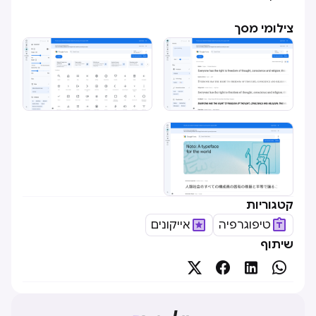
צילומי מסך
קטגוריות
טיפוגרפיה
אייקונים
שיתוף



