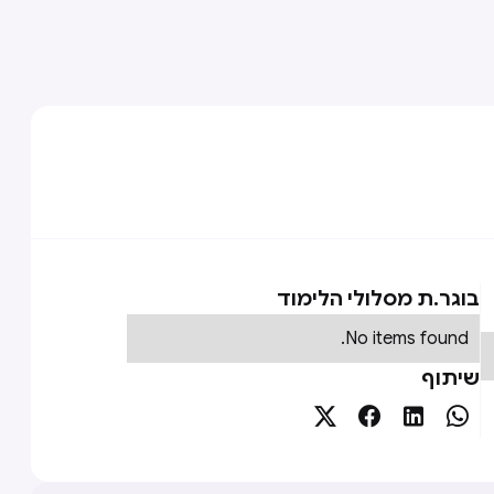
בוגר.ת מסלולי הלימוד
No items found.
שיתוף



