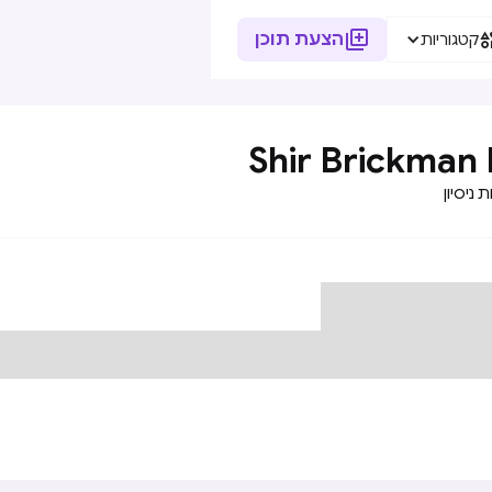

הצעת תוכן
קטגוריות
Shir Brickman 
 ניסיון