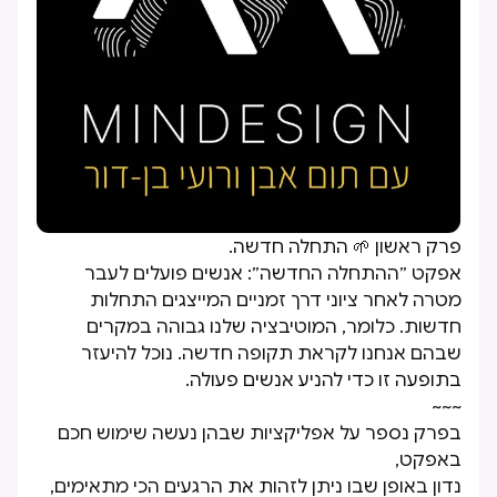
פרק ראשון 🌱 התחלה חדשה.
אפקט ״ההתחלה החדשה״: אנשים פועלים לעבר
מטרה לאחר ציוני דרך זמניים המייצגים התחלות
חדשות. כלומר, המוטיבציה שלנו גבוהה במקרים
שבהם אנחנו לקראת תקופה חדשה. נוכל להיעזר
בתופעה זו כדי להניע אנשים פעולה.
~~~
בפרק נספר על אפליקציות שבהן נעשה שימוש חכם
באפקט,
נדון באופן שבו ניתן לזהות את הרגעים הכי מתאימים,