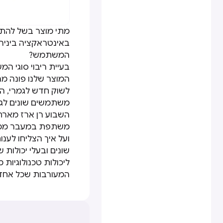
מתי מוצר בשל להתר
באינטראקציה ביניהם?
המשתמש?
בעיית ריבוי סוגי ה
המוצר שלנו פונה מ
לשוק חדש לגמרי, הש
משתמשים שונים לגמ
משתפת במעבר ממוצר
ועל איך הצליחו לענו
שונים ובעלי יכולות
ליכולות טכנולוגיות
המעורבות שכל אחד