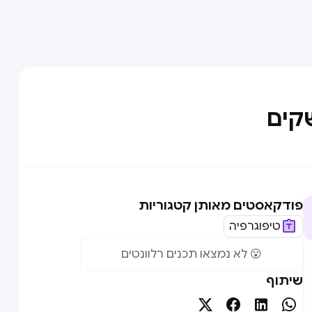
פודקאסטים מאותן קטגוריות
טיפוגרפיה
😮 לא נמצאו תכנים רלוונטים
שיתוף



