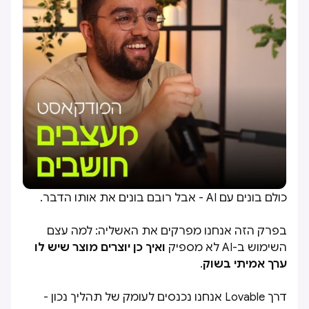
כולם בונים עם AI - אבל רובם בונים את אותו הדבר.
בפרק הזה אנחנו מפרקים את האשליה: למה עצם
השימוש ב-AI לא מספיק
ואיך כן יוצרים מוצר שיש לו
ערך אמיתי בשוק
.
דרך Lovable אנחנו נכנסים לעומק של תהליך נכון -