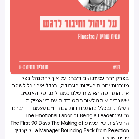
בפרק הזה עמית ואני דיברנו על איך להתנהל בצל
מערכות יחסים רעילות בעבודה, ובכלל איך נוכל לשפר
את התחושה האישית שלנו כמנהלים, ושל האנשים
שעובדים איתנו לאור התמודדות עם דינאמיקות
רעילות, ובכלל בהתמודדות עם החיים עצמם. דיברנו
גם על: The Emotional Labor of Being a Leader
ההמלצות של עמית: The First 90 Days The Making of
a Manager Bouncing Back from Rejection ליקנדין:
עמית שמיס