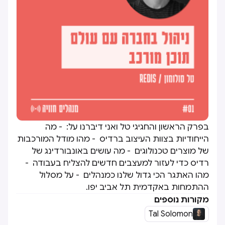
בפרק הראשון והחגיגי טל ואני דיברנו על: - מה
הייחודיות בצוות העיצוב ברדיס - מהו מודל המורכבות
של מוצרים טכנולוגים - מה עושים באונבורדינג של
רדיס כדי לעזור למעצבים חדשים להצליח בעבודה -
מהו האתגר הכי גדול שלנו כמנהלים - על מסלול
ההתמחות באקדמית תל אביב יפו.
מקורות נוספים
Tal Solomon