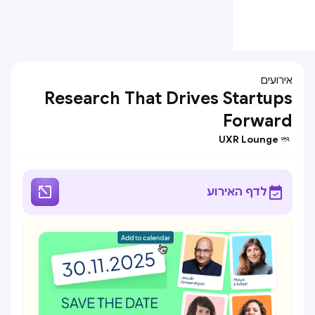
אירועים
Research That Drives Startups
Forward
UXR Lounge


לדף האירוע