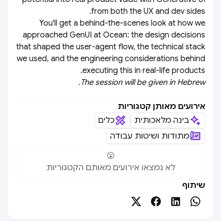
from both the UX and dev sides.
​You'll get a behind-the-scenes look at how we
approached GenUI at Ocean: the design decisions
that shaped the user-agent flow, the technical stack
we used, and the engineering considerations behind
executing this in real-life products.
The session will be given in Hebrew.
אירועים מאותן קטגוריות
בינה מלאכותית
כלים
מתודות ושיטות עבודה
😮
לא נמצאו אירועים מאותם הקטגוריות
שיתוף



